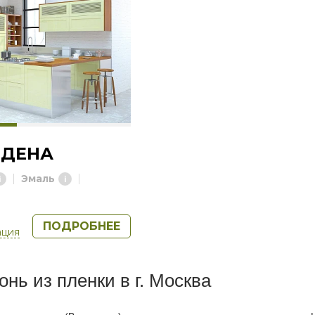
ОДЕНА
Эмаль
ПОДРОБНЕЕ
ация
онь из пленки в г. Москва