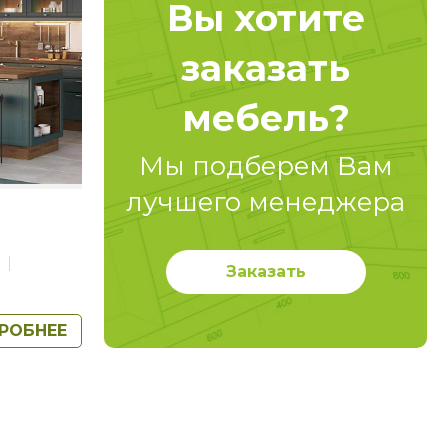
Вы хотите
заказать
мебель?
Мы подберем Вам
лучшего менеджера
Ь
Заказать
РОБНЕЕ