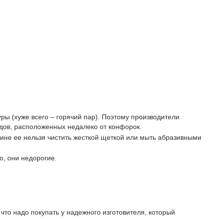
ры (хуже всего – горячий пар). Поэтому производители
дов, расположенных недалеко от конфорок.
чине ее нельзя чистить жесткой щеткой или мыть абразивными
о, они недорогие.
что надо покупать у надежного изготовителя, который