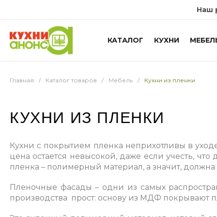
Наш 
КАТАЛОГ
КУХНИ
МЕБЕЛ
Главная
/
Каталог товаров
/
Мебель
/
Кухни из пленки
КУХНИ ИЗ ПЛЕНКИ
Кухни с покрытием пленка неприхотливы в уходе,
цена остается невысокой, даже если учесть, что
пленка – полимерный материал, а значит, должна
Пленочные фасады – одни из самых распростра
производства прост: основу из МДФ покрывают п