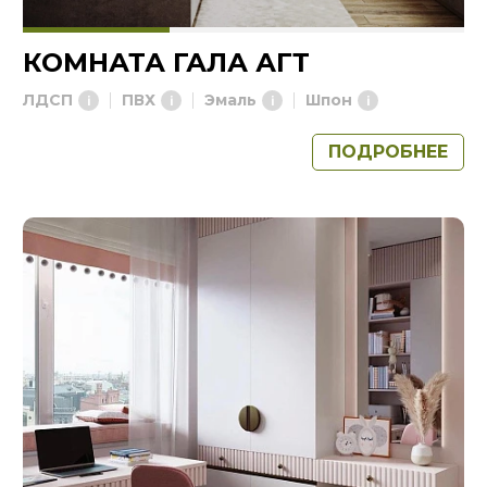
КОМНАТА ГАЛА АГТ
ЛДСП
ПВХ
Эмаль
Шпон
ПОДРОБНЕЕ