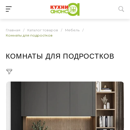
Главная
/
Каталог товаров
/
Мебель
/
Комнаты для подростков
КОМНАТЫ ДЛЯ ПОДРОСТКОВ