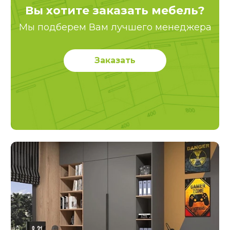
Вы хотите заказать мебель?
Мы подберем Вам лучшего менеджера
Заказать