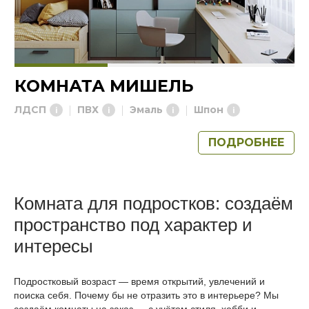
КОМНАТА МИШЕЛЬ
ЛДСП
ПВХ
Эмаль
Шпон
ПОДРОБНЕЕ
Комната для подростков: создаём
пространство под характер и
интересы
Подростковый возраст — время открытий, увлечений и
поиска себя. Почему бы не отразить это в интерьере? Мы