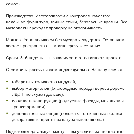
самое».
Производство. Изготавливаем с контролем качества:
надёжная фурнитура, точные стыки, безопасные кромки. Все
материалы проходят проверку на экологичность.
Монтаж. Устанавливаем без мусора и задержек. Оставляем
чистое пространство — можно сразу заселяться.
Сроки: 3–6 недель — в зависимости от сложности проекта.
Стоимость: рассчитываем индивидуально. На цену влияют:
габариты и количество модулей;
выбор материалов (благородные породы дерева дороже
ЛДСП, но служат дольше);
сложность конструкции (радиусные фасады, механизмы
трансформации);
дополнительные опции (подсветка, стеклянные вставки,
декоративные принты из натурального шпона).
Подготовим детальную смету — вы увидите, за что платите.