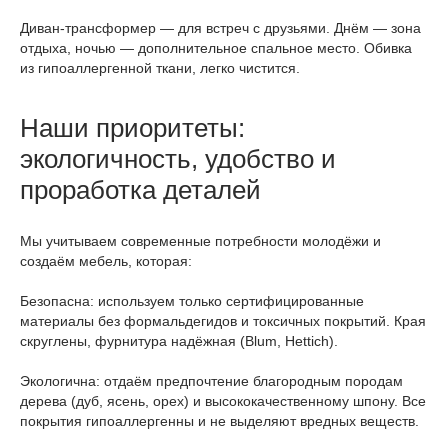
Диван‑трансформер — для встреч с друзьями. Днём — зона
отдыха, ночью — дополнительное спальное место. Обивка
из гипоаллергенной ткани, легко чистится.
Наши приоритеты:
экологичность, удобство и
проработка деталей
Мы учитываем современные потребности молодёжи и
создаём мебель, которая:
Безопасна: используем только сертифицированные
материалы без формальдегидов и токсичных покрытий. Края
скруглены, фурнитура надёжная (Blum, Hettich).
Экологична: отдаём предпочтение благородным породам
дерева (дуб, ясень, орех) и высококачественному шпону. Все
покрытия гипоаллергенны и не выделяют вредных веществ.