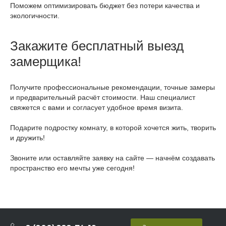
Поможем оптимизировать бюджет без потери качества и
экологичности.
Закажите бесплатный выезд
замерщика!
Получите профессиональные рекомендации, точные замеры
и предварительный расчёт стоимости. Наш специалист
свяжется с вами и согласует удобное время визита.
Подарите подростку комнату, в которой хочется жить, творить
и дружить!
Звоните или оставляйте заявку на сайте — начнём создавать
пространство его мечты уже сегодня!