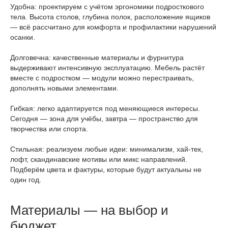
Удобна: проектируем с учётом эргономики подросткового
тела. Высота столов, глубина полок, расположение ящиков
— всё рассчитано для комфорта и профилактики нарушений
осанки.
Долговечна: качественные материалы и фурнитура
выдерживают интенсивную эксплуатацию. Мебель растёт
вместе с подростком — модули можно перестраивать,
дополнять новыми элементами.
Гибкая: легко адаптируется под меняющиеся интересы.
Сегодня — зона для учёбы, завтра — пространство для
творчества или спорта.
Стильная: реализуем любые идеи: минимализм, хай‑тек,
лофт, скандинавские мотивы или микс направлений.
Подберём цвета и фактуры, которые будут актуальны не
один год.
Материалы — на выбор и
бюджет