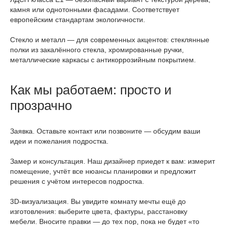
камня или однотонными фасадами. Соответствует
европейским стандартам экологичности.
Стекло и металл — для современных акцентов: стеклянные
полки из закалённого стекла, хромированные ручки,
металлические каркасы с антикоррозийным покрытием.
Как мы работаем: просто и
прозрачно
Заявка. Оставьте контакт или позвоните — обсудим ваши
идеи и пожелания подростка.
Замер и консультация. Наш дизайнер приедет к вам: измерит
помещение, учтёт все нюансы планировки и предложит
решения с учётом интересов подростка.
3D‑визуализация. Вы увидите комнату мечты ещё до
изготовления: выберите цвета, фактуры, расстановку
мебели. Вносите правки — до тех пор, пока не будет «то