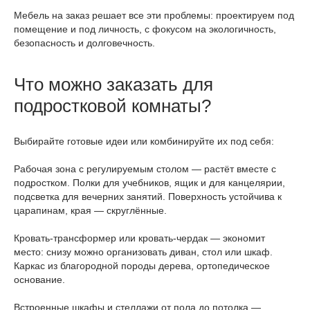
Мебель на заказ решает все эти проблемы: проектируем под
помещение и под личность, с фокусом на экологичность,
безопасность и долговечность.
Что можно заказать для
подростковой комнаты?
Выбирайте готовые идеи или комбинируйте их под себя:
Рабочая зона с регулируемым столом — растёт вместе с
подростком. Полки для учебников, ящик и для канцелярии,
подсветка для вечерних занятий. Поверхность устойчива к
царапинам, края — скруглённые.
Кровать‑трансформер или кровать‑чердак — экономит
место: снизу можно организовать диван, стол или шкаф.
Каркас из благородной породы дерева, ортопедическое
основание.
Встроенные шкафы и стеллажи от пола до потолка —