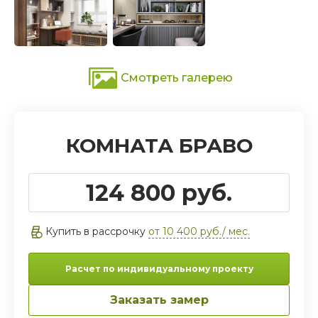
Смотреть галерею
КОМНАТА БРАВО
124 800 руб.
Купить в рассрочку
от 10 400 руб./ мес.
Расчет по индивидуальному проекту
Заказать замер