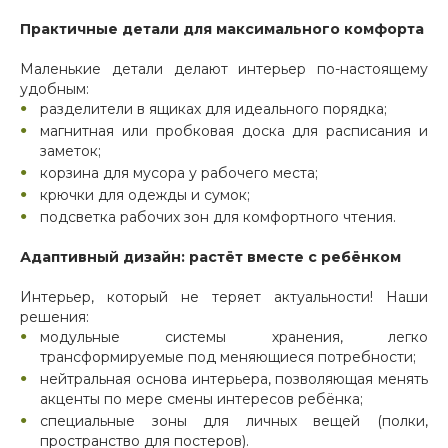
Практичные детали для максимального комфорта
Маленькие детали делают интерьер по-настоящему
удобным:
разделители в ящиках для идеального порядка;
магнитная или пробковая доска для расписания и
заметок;
корзина для мусора у рабочего места;
крючки для одежды и сумок;
подсветка рабочих зон для комфортного чтения.
Адаптивный дизайн: растёт вместе с ребёнком
Интерьер, который не теряет актуальности! Наши
решения:
модульные системы хранения, легко
трансформируемые под меняющиеся потребности;
нейтральная основа интерьера, позволяющая менять
акценты по мере смены интересов ребёнка;
специальные зоны для личных вещей (полки,
пространство для постеров).