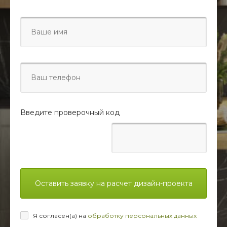
Введите проверочный код
Оставить заявку на расчет дизайн-проекта
Я согласен(а) на
обработку персональных данных