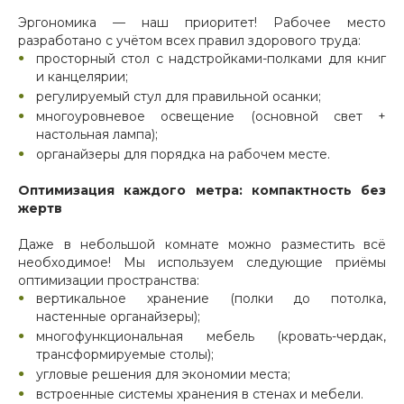
Эргономика — наш приоритет! Рабочее место
разработано с учётом всех правил здорового труда:
просторный стол с надстройками-полками для книг
и канцелярии;
регулируемый стул для правильной осанки;
многоуровневое освещение (основной свет +
настольная лампа);
органайзеры для порядка на рабочем месте.
Оптимизация каждого метра: компактность без
жертв
Даже в небольшой комнате можно разместить всё
необходимое! Мы используем следующие приёмы
оптимизации пространства:
вертикальное хранение (полки до потолка,
настенные органайзеры);
многофункциональная мебель (кровать-чердак,
трансформируемые столы);
угловые решения для экономии места;
встроенные системы хранения в стенах и мебели.