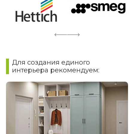
Для создания единого
интерьера рекомендуем: