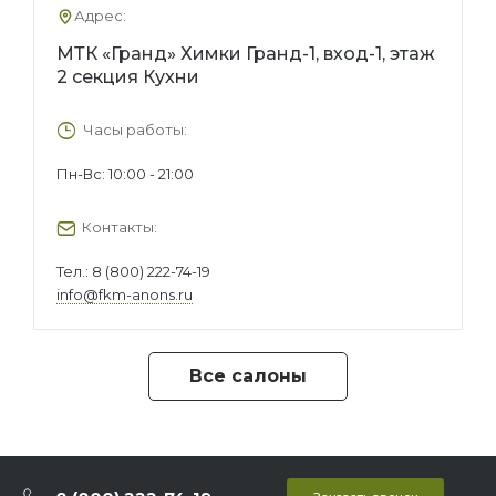
Адрес:
МТК «Гранд» Химки Гранд-1, вход-1, этаж
2 секция Кухни
Часы работы:
Пн-Вс: 10:00 - 21:00
Контакты:
Тел.:
8 (800) 222-74-19
info@fkm-anons.ru
Все салоны