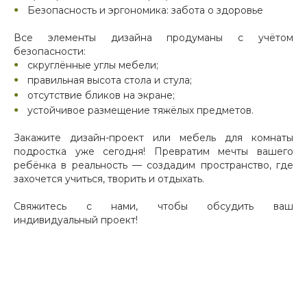
Безопасность и эргономика: забота о здоровье
Все элементы дизайна продуманы с учётом
безопасности:
скруглённые углы мебели;
правильная высота стола и стула;
отсутствие бликов на экране;
устойчивое размещение тяжёлых предметов.
Закажите дизайн-проект или мебель для комнаты
подростка уже сегодня! Превратим мечты вашего
ребёнка в реальность — создадим пространство, где
захочется учиться, творить и отдыхать.
Свяжитесь с нами, чтобы обсудить ваш
индивидуальный проект!