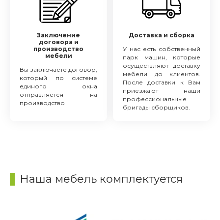
Заключение
Доставка и сборка
договора и
производство
У нас есть собственный
мебели
парк машин, которые
осуществляют доставку
Вы заключаете договор,
мебели до клиентов.
который по системе
После доставки к Вам
единого окна
приезжают наши
отправляется на
профессиональные
производство
бригады сборщиков.
Наша мебель комплектуется