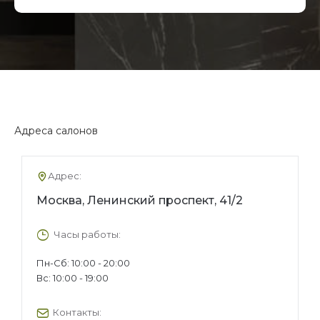
Адреса салонов
Адрес:
Москва, Ленинский проспект, 41/2
Часы работы:
Пн-Сб: 10:00 - 20:00
Вс: 10:00 - 19:00
Контакты: