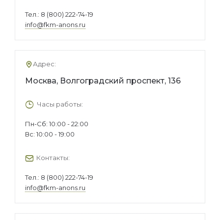
Тел.:
8 (800) 222-74-19
info@fkm-anons.ru
Адрес:
Москва, Волгоградский проспект, 136
Часы работы:
Пн-Сб: 10:00 - 22:00
Вс: 10:00 - 19:00
Контакты:
Тел.:
8 (800) 222-74-19
info@fkm-anons.ru