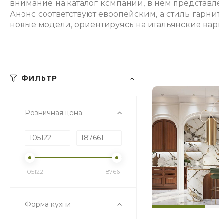
внимание на каталог компании, в нем представле
Анонс соответствуют европейским, а стиль гарн
новые модели, ориентируясь на итальянские вариа
ФИЛЬТР
Розничная цена
105122
187661
Форма кухни