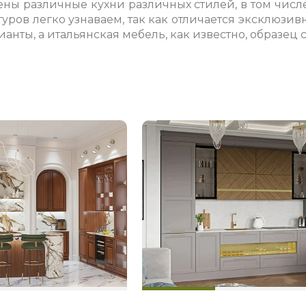
ны различные кухни различных стилей, в том числе
итуров легко узнаваем, так как отличается эксклюз
нты, а итальянская мебель, как известно, образец с