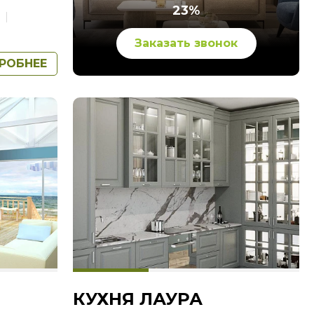
23%
Заказать звонок
РОБНЕЕ
КУХНЯ ЛАУРА