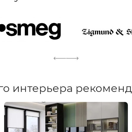
го интерьера рекоменд