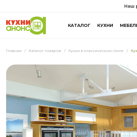
Наш 
КАТАЛОГ
КУХНИ
МЕБЕЛ
Главная
/
Каталог товаров
/
Кухни в классическом стиле
/
Ку