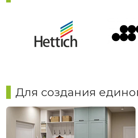
Для создания едино