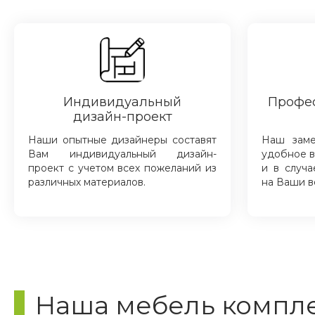
Индивидуальный
Профе
дизайн-проект
Наши опытные дизайнеры составят
Наш зам
Вам индивидуальный дизайн-
удобное в
проект с учетом всех пожеланий из
и в случа
различных материалов.
на Ваши в
Наша мебель компле