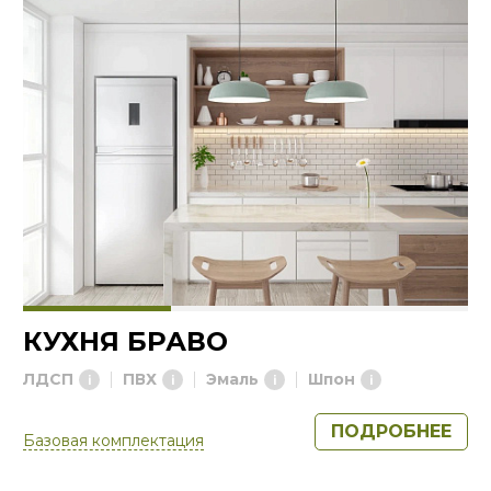
КУХНЯ БРАВО
ЛДСП
ПВХ
Эмаль
Шпон
ПОДРОБНЕЕ
Базовая комплектация