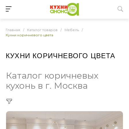
Главная
/
Каталог товаров
/
Мебель
/
Кухни коричневого цвета
КУХНИ КОРИЧНЕВОГО ЦВЕТА
Каталог коричневых
кухонь в г. Москва