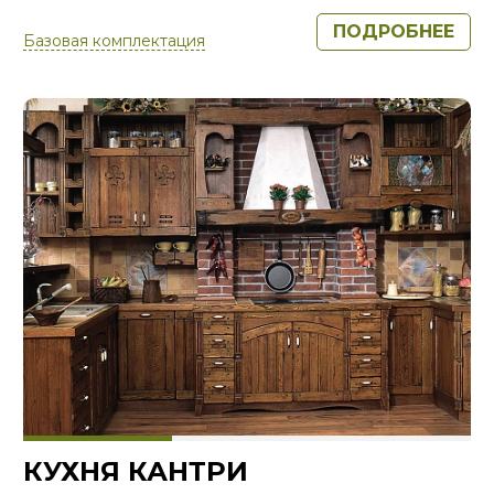
ПОДРОБНЕЕ
Базовая комплектация
КУХНЯ КАНТРИ