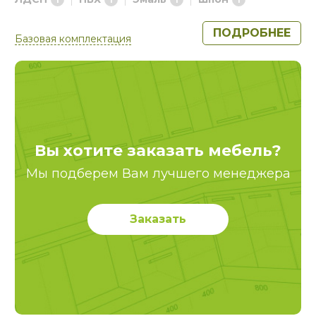
ПОДРОБНЕЕ
Базовая комплектация
Вы хотите заказать мебель?
Мы подберем Вам лучшего менеджера
Заказать