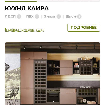
КУХНЯ КАИРА
ЛДСП
ПВХ
Эмаль
Шпон
ПОДРОБНЕЕ
Базовая комплектация