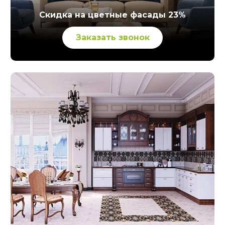
Скидка на цветные фасады 23%
Заказать звонок