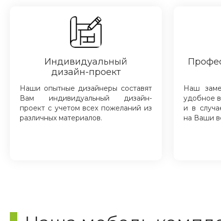
Индивидуальный
Профе
дизайн-проект
Наши опытные дизайнеры составят
Наш зам
Вам индивидуальный дизайн-
удобное в
проект с учетом всех пожеланий из
и в случа
различных материалов.
на Ваши в