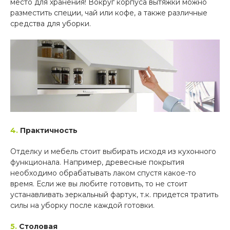
место для хранения! Вокруг корпуса вытяжки можно
разместить специи, чай или кофе, а также различные
средства для уборки.
4.
Практичность
Отделку и мебель стоит выбирать исходя из кухонного
функционала. Например, древесные покрытия
необходимо обрабатывать лаком спустя какое-то
время. Если же вы любите готовить, то не стоит
устанавливать зеркальный фартук, т.к. придется тратить
силы на уборку после каждой готовки.
5.
Столовая