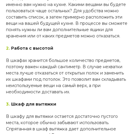
именно вам нужно на кухне. Какими вещами вы будете
пользоваться чаще остальных? Для удобства можно
составить список, а затем примерно расположить эти
вещи на вашей будущей кухне. В процессе вы сможете
понять нужны ли вам дополнительные ящики для
хранения или от каких предметов можно отказаться.
2.
Работа с высотой
В шкафах хранится большое количество предметов,
поэтому важен каждый сантиметр. В случае нехватки
места лучше отказаться от открытых полок и заменить
их шкафами под потолок. Это позволит вам складывать
неиспользуемые вещи на самый верх, а при
необходимости доставать их.
3.
Шкаф для вытяжки
В шкафу для вытяжки остается достаточно пустого
места, которое обычно забывают использовать.
Спрятанная в шкаф вытяжка дает дополнительное