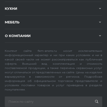
КУХНИ
МЕБЕЛЬ
О КОМПАНИИ
Контент сайта fkm-anons.ru носит исключительно
информационный характер и ни при каких условиях и ни в
какой своей части не может рассматриваться как публичная
оферта. Внешний вид, комплектация и стоимость
поставляемой продукции, а также перечень сервисных услуг
могут отличаться от представленных на сайте. Цены на изделия
варьируются в зависимости от региона. Подробная
информация об официальном торговом представителе и
условиях поставки товаров и услуг приведена в разделе
покупателям.