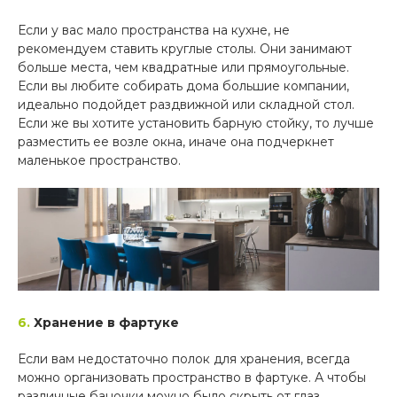
Если у вас мало пространства на кухне, не
рекомендуем ставить круглые столы. Они занимают
больше места, чем квадратные или прямоугольные.
Если вы любите собирать дома большие компании,
идеально подойдет раздвижной или складной стол.
Если же вы хотите установить барную стойку, то лучше
разместить ее возле окна, иначе она подчеркнет
маленькое пространство.
6.
Хранение в фартуке
Если вам недостаточно полок для хранения, всегда
можно организовать пространство в фартуке. А чтобы
различные баночки можно было скрыть от глаз,