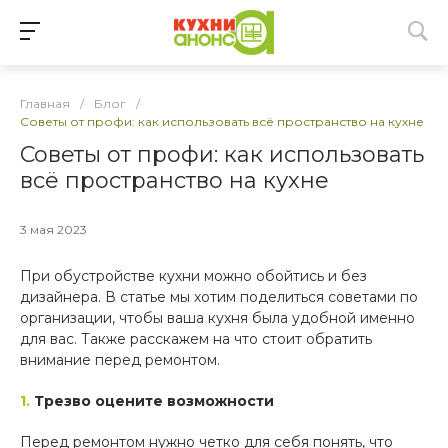
Главная
/
Блог
/
Советы от профи: как использовать всё пространство на кухне
Советы от профи: как использовать
всё пространство на кухне
3 мая 2023
При обустройстве кухни можно обойтись и без
дизайнера. В статье мы хотим поделиться советами по
организации, чтобы ваша кухня была удобной именно
для вас. Также расскажем на что стоит обратить
внимание перед ремонтом.
1.
Трезво оцените возможности
Перед ремонтом нужно четко для себя понять, что