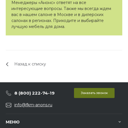
Менеджеры «Анонс» ответят на все
интересующие вопросы. Также мы всегда ждем
вас в нашем салоне в Москве и в дилерских
салонах в регионах. Приходите и выбирайте
лучшую мебель для дома.
Назад к списку
8 (800) 222-74-19
Заказать звонок
info@fkm-anons.ru
МЕНЮ