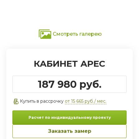
Смотреть галерею
КАБИНЕТ АРЕС
187 980 руб.
Купить в рассрочку
от 15 665 руб./ мес.
Расчет по индивидуальному проекту
Заказать замер