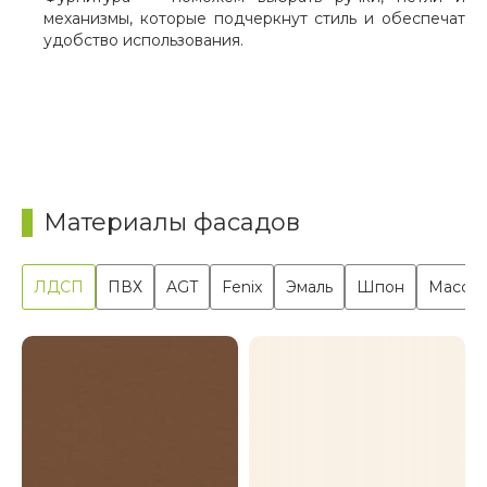
механизмы, которые подчеркнут стиль и обеспечат
удобство использования.
Материалы фасадов
ЛДСП
ПВХ
AGT
Fenix
Эмаль
Шпон
Масси