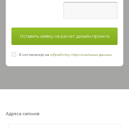
Оставить заявку на расчет дизайн-проекта
Я согласен(а) на
обработку персональных данных
Адреса салонов