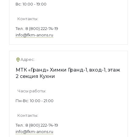
Вс: 10:00 - 19:00
Контакты:
Тел.:
8 (800) 222-74-19
info@fkm-anons.ru
Адрес:
МТК «Гранд» Химки Гранд-1, вход-1, этаж
2 секция Кухни
Часы работы:
Пн-Вс: 10:00 - 21:00
Контакты:
Тел.:
8 (800) 222-74-19
info@fkm-anons.ru