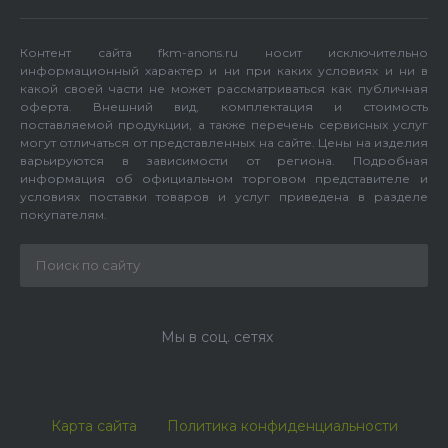
Контент сайта fkm-anons.ru носит исключительно
информационный характер и ни при каких условиях и ни в
какой своей части не может рассматриваться как публичная
оферта. Внешний вид, комплектация и стоимость
поставляемой продукции, а также перечень сервисных услуг
могут отличаться от представленных на сайте. Цены на изделия
варьируются в зависимости от региона. Подробная
информация об официальном торговом представителе и
условиях поставки товаров и услуг приведена в разделе
покупателям.
Мы в соц. сетях
Карта сайта
Политика конфиденциальности