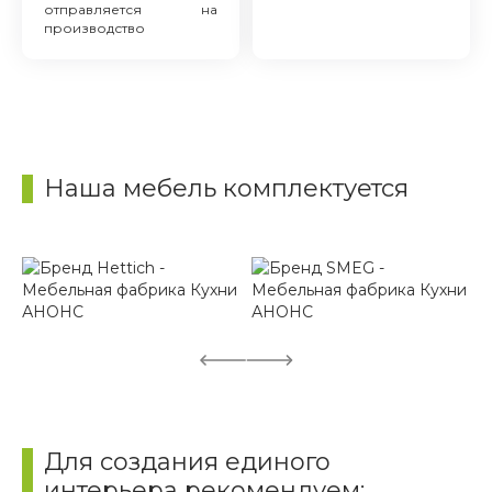
отправляется на
производство
Наша мебель комплектуется
Для создания единого
интерьера рекомендуем: