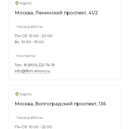
Адрес:
Москва, Ленинский проспект, 41/2
Часы работы:
Пн-Сб: 10:00 - 20:00
Вс: 10:00 - 19:00
Контакты:
Тел.:
8 (800) 222-74-19
info@fkm-anons.ru
Адрес:
Москва, Волгоградский проспект, 136
Часы работы:
Пн-Сб: 10:00 - 22:00