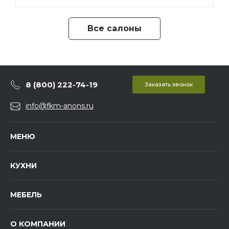
Все салоны
8 (800) 222-74-19
Заказать звонок
info@fkm-anons.ru
МЕНЮ
КУХНИ
МЕБЕЛЬ
О КОМПАНИИ