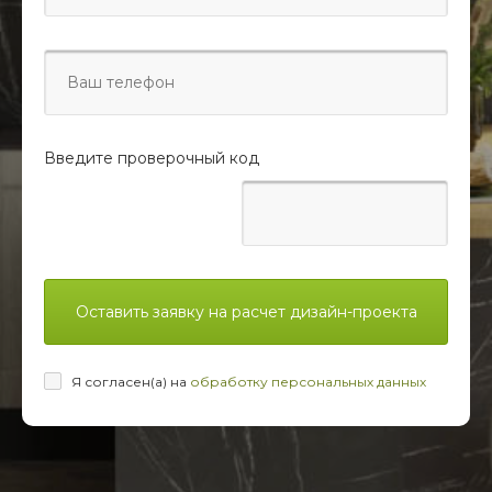
Введите проверочный код
Оставить заявку на расчет дизайн-проекта
Я согласен(а) на
обработку персональных данных