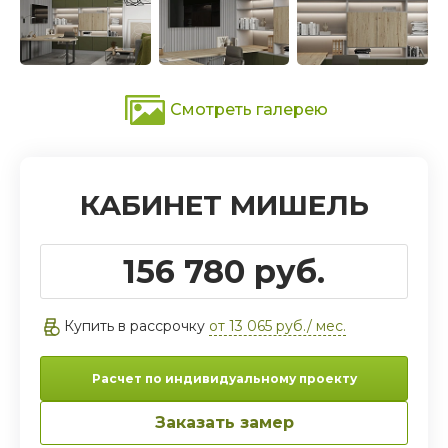
Смотреть галерею
КАБИНЕТ МИШЕЛЬ
156 780 руб.
Купить в рассрочку
от 13 065 руб./ мес.
Расчет по индивидуальному проекту
Заказать замер