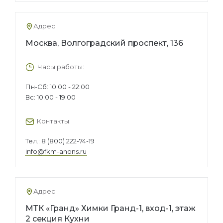
Адрес:
Москва, Волгоградский проспект, 136
Часы работы:
Пн-Сб: 10:00 - 22:00
Вс: 10:00 - 19:00
Контакты:
Тел.:
8 (800) 222-74-19
info@fkm-anons.ru
Адрес:
МТК «Гранд» Химки Гранд-1, вход-1, этаж
2 секция Кухни