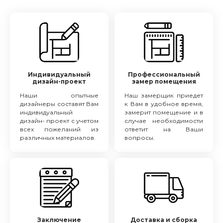
Индивидуальный
Профессиональный
дизайн-проект
замер помещения
Наши опытные
Наш замерщик приедет
дизайнеры составят Вам
к Вам в удобное время,
индивидуальный
замерит помещение и в
дизайн- проект с учетом
случае необходимости
всех пожеланий из
ответит на Ваши
различных материалов.
вопросы.
Заключение
Доставка и сборка