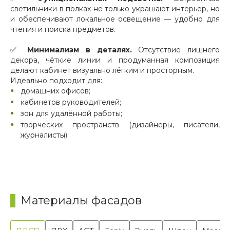
светильники в полках не только украшают интерьер, но
и обеспечивают локальное освещение — удобно для
чтения и поиска предметов.
✅
Минимализм в деталях.
Отсутствие лишнего
декора, чёткие линии и продуманная композиция
делают кабинет визуально лёгким и просторным.
Идеально подходит для:
домашних офисов;
кабинетов руководителей;
зон для удалённой работы;
творческих пространств (дизайнеры, писатели,
журналисты).
Материалы фасадов