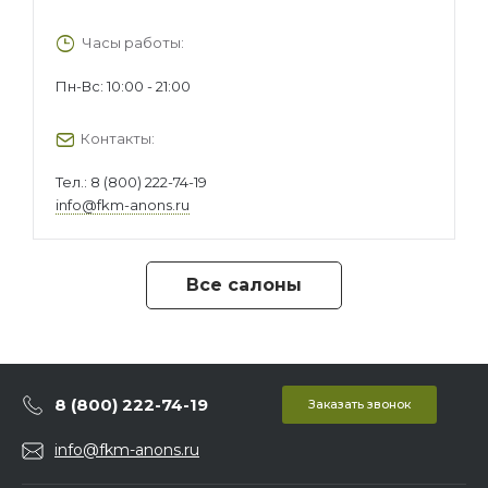
Часы работы:
Пн-Вс: 10:00 - 21:00
Контакты:
Тел.:
8 (800) 222-74-19
info@fkm-anons.ru
Все салоны
8 (800) 222-74-19
Заказать звонок
info@fkm-anons.ru