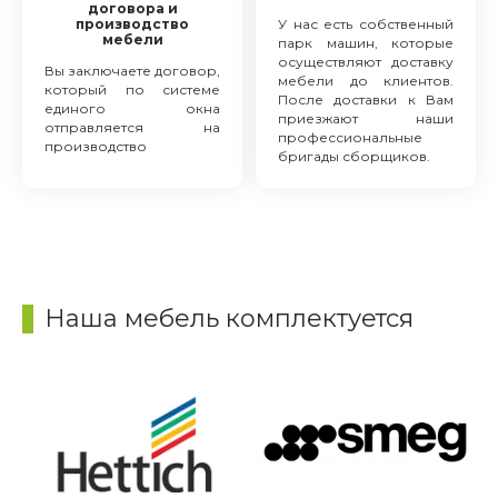
договора и
производство
У нас есть собственный
мебели
парк машин, которые
осуществляют доставку
Вы заключаете договор,
мебели до клиентов.
который по системе
После доставки к Вам
единого окна
приезжают наши
отправляется на
профессиональные
производство
бригады сборщиков.
Наша мебель комплектуется