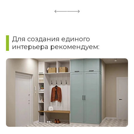
Для создания единого
интерьера рекомендуем: