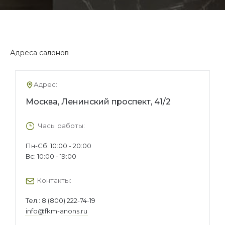
Адреса салонов
Адрес:
Москва, Ленинский проспект, 41/2
Часы работы:
Пн-Сб: 10:00 - 20:00
Вс: 10:00 - 19:00
Контакты:
Тел.:
8 (800) 222-74-19
info@fkm-anons.ru