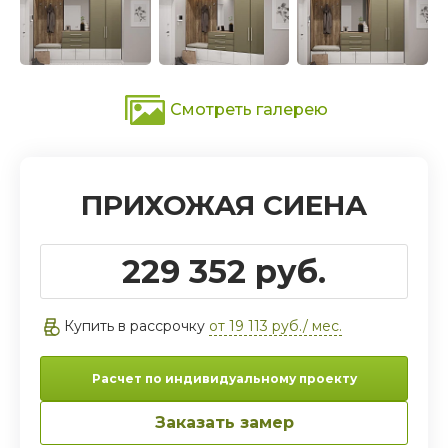
Смотреть галерею
ПРИХОЖАЯ СИЕНА
229 352 руб.
Купить в рассрочку
от 19 113 руб./ мес.
Расчет по индивидуальному проекту
Заказать замер