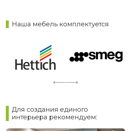
Наша мебель комплектуется
Для создания единого
интерьера рекомендуем: