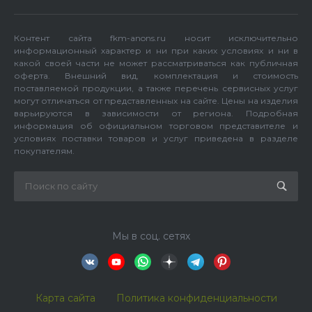
Контент сайта fkm-anons.ru носит исключительно
информационный характер и ни при каких условиях и ни в
какой своей части не может рассматриваться как публичная
оферта. Внешний вид, комплектация и стоимость
поставляемой продукции, а также перечень сервисных услуг
могут отличаться от представленных на сайте. Цены на изделия
варьируются в зависимости от региона. Подробная
информация об официальном торговом представителе и
условиях поставки товаров и услуг приведена в разделе
покупателям.
Мы в соц. сетях
Карта сайта
Политика конфиденциальности