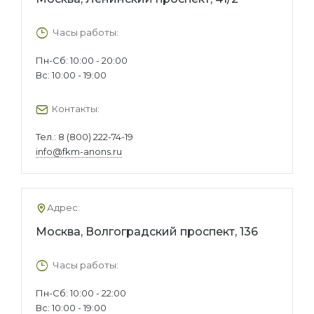
Часы работы:
Пн-Сб: 10:00 - 20:00
Вс: 10:00 - 19:00
Контакты:
Тел.:
8 (800) 222-74-19
info@fkm-anons.ru
Адрес:
Москва, Волгоградский проспект, 136
Часы работы:
Пн-Сб: 10:00 - 22:00
Вс: 10:00 - 19:00