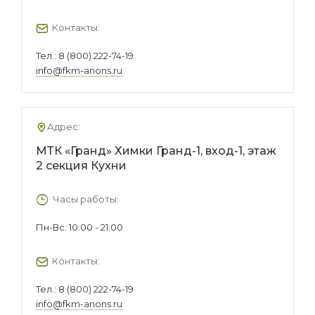
Контакты:
Тел.:
8 (800) 222-74-19
info@fkm-anons.ru
Адрес:
МТК «Гранд» Химки Гранд-1, вход-1, этаж
2 секция Кухни
Часы работы:
Пн-Вс: 10:00 - 21:00
Контакты:
Тел.:
8 (800) 222-74-19
info@fkm-anons.ru