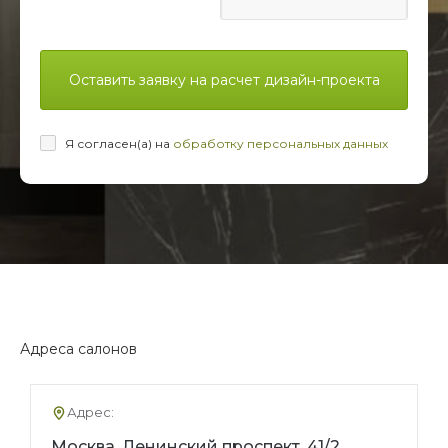
Оставить заявку на расчет дизайн-проекта
Я согласен(а) на
обработку персональных данных
Адреса салонов
Адрес:
Москва, Ленинский проспект, 41/2