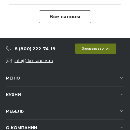
Все салоны
8 (800) 222-74-19
Заказать звонок
info@fkm-anons.ru
МЕНЮ
КУХНИ
МЕБЕЛЬ
О КОМПАНИИ