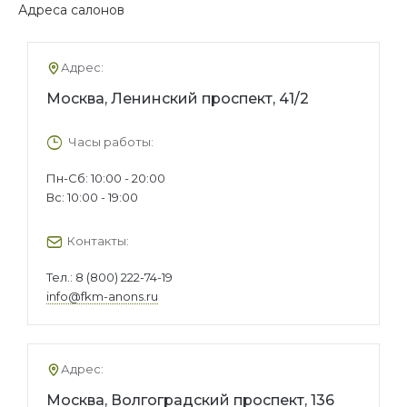
Адреса салонов
Адрес:
Москва, Ленинский проспект, 41/2
Часы работы:
Пн-Сб: 10:00 - 20:00
Вс: 10:00 - 19:00
Контакты:
Тел.:
8 (800) 222-74-19
info@fkm-anons.ru
Адрес:
Москва, Волгоградский проспект, 136