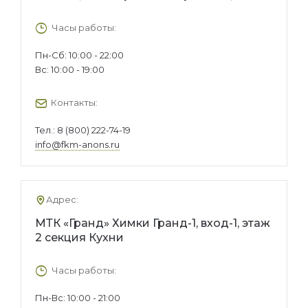
Часы работы:
Пн-Сб: 10:00 - 22:00
Вс: 10:00 - 19:00
Контакты:
Тел.:
8 (800) 222-74-19
info@fkm-anons.ru
Адрес:
МТК «Гранд» Химки Гранд-1, вход-1, этаж
2 секция Кухни
Часы работы:
Пн-Вс: 10:00 - 21:00