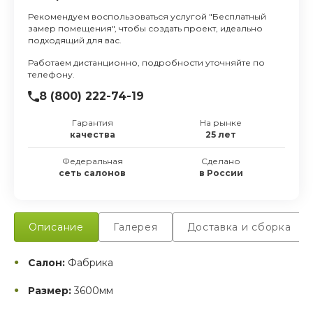
Рекомендуем воспользоваться услугой "Бесплатный
замер помещения", чтобы создать проект, идеально
подходящий для вас.
Работаем дистанционно, подробности уточняйте по
телефону.
8 (800) 222-74-19
Гарантия
На рынке
качества
25 лет
Федеральная
Сделано
сеть салонов
в России
Описание
Галерея
Доставка и сборка
Салон:
Фабрика
Размер:
3600мм