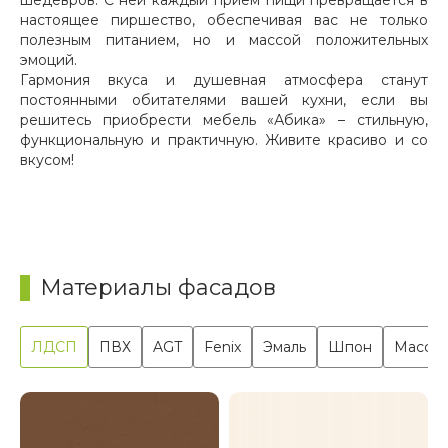
настоящее пиршество, обеспечивая вас не только
полезным питанием, но и массой положительных
эмоций.
Гармония вкуса и душевная атмосфера станут
постоянными обитателями вашей кухни, если вы
решитесь приобрести мебель «Абика» – стильную,
функциональную и практичную. Живите красиво и со
вкусом!
Материалы фасадов
ЛДСП
ПВХ
AGT
Fenix
Эмаль
Шпон
Масси