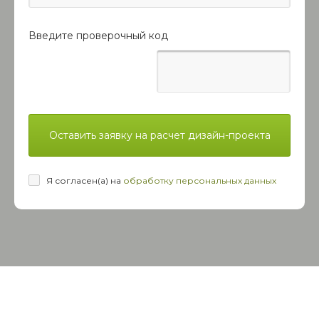
Введите проверочный код
Оставить заявку на расчет дизайн-проекта
Я согласен(а) на
обработку персональных данных