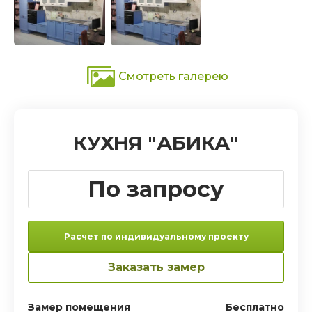
Смотреть галерею
КУХНЯ "АБИКА"
По запросу
Расчет по индивидуальному проекту
Заказать замер
Замер помещения
Бесплатно