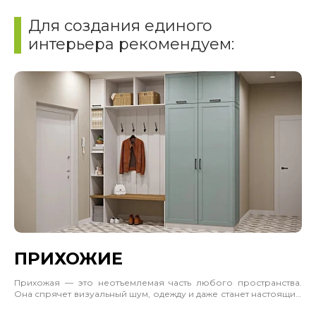
Для создания единого
интерьера рекомендуем:
ПРИХОЖИЕ
Прихожая — это неотъемлемая часть любого пространства.
Она спрячет визуальный шум, одежду и даже станет настоящим
акцентом интерьера. Учитывайте, где будет стоять шкаф,