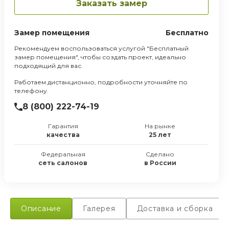
Заказать замер
Замер помещения
Бесплатно
Рекомендуем воспользоваться услугой "Бесплатный
замер помещения", чтобы создать проект, идеально
подходящий для вас.
Работаем дистанционно, подробности уточняйте по
телефону.
8 (800) 222-74-19
Гарантия
На рынке
качества
25 лет
Федеральная
Сделано
сеть салонов
в России
Описание
Галерея
Доставка и сборка