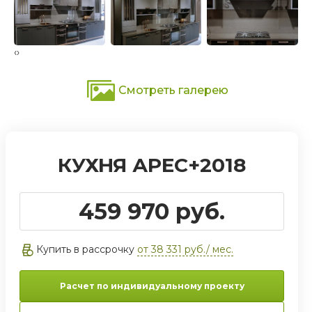
‹
›
Смотреть галерею
КУХНЯ АРЕС+2018
459 970 руб.
Купить в рассрочку
от 38 331 руб./ мес.
Расчет по индивидуальному проекту