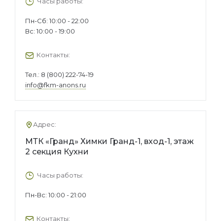
Часы работы:
Пн-Сб: 10:00 - 22:00
Вс: 10:00 - 19:00
Контакты:
Тел.:
8 (800) 222-74-19
info@fkm-anons.ru
Адрес:
МТК «Гранд» Химки Гранд-1, вход-1, этаж
2 секция Кухни
Часы работы:
Пн-Вс: 10:00 - 21:00
Контакты: