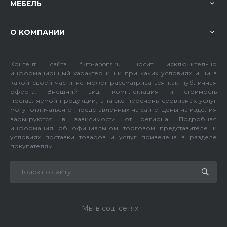
МЕБЕЛЬ
О КОМПАНИИ
Контент сайта fkm-anons.ru носит исключительно
информационный характер и ни при каких условиях и ни в
какой своей части не может рассматриваться как публичная
оферта. Внешний вид, комплектация и стоимость
поставляемой продукции, а также перечень сервисных услуг
могут отличаться от представленных на сайте. Цены на изделия
варьируются в зависимости от региона. Подробная
информация об официальном торговом представителе и
условиях поставки товаров и услуг приведена в разделе
покупателям.
Мы в соц. сетях