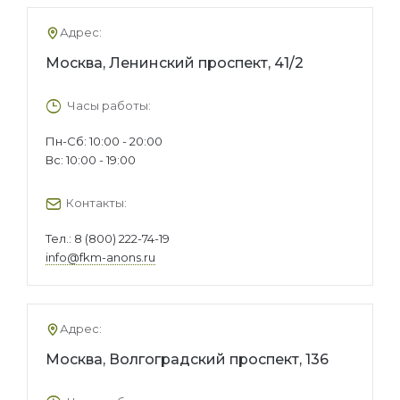
Адрес:
Москва, Ленинский проспект, 41/2
Часы работы:
Пн-Сб: 10:00 - 20:00
Вс: 10:00 - 19:00
Контакты:
Тел.:
8 (800) 222-74-19
info@fkm-anons.ru
Адрес:
Москва, Волгоградский проспект, 136