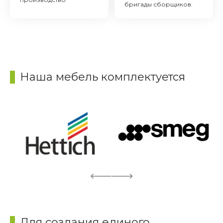
бригады сборщиков.
Наша мебель комплектуется
Для создания единого