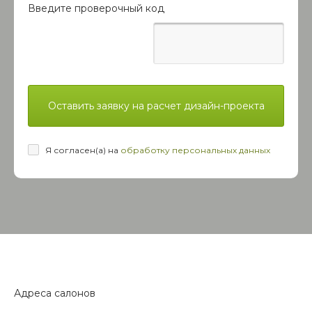
Введите проверочный код
Оставить заявку на расчет дизайн-проекта
Я согласен(а) на
обработку персональных данных
Адреса салонов