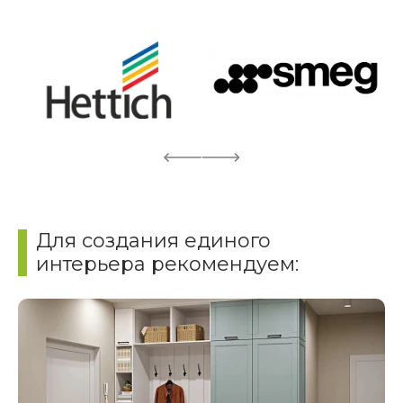
Для создания единого
интерьера рекомендуем: