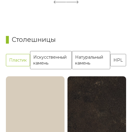
Столешницы
Искусственный
Натуральный
Пластик
HPL
камень
камень