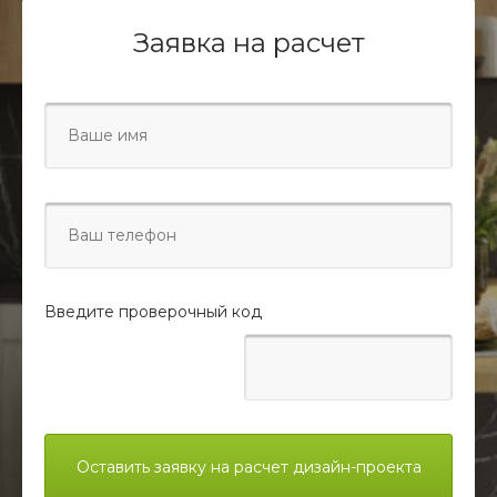
Заявка на расчет
Введите проверочный код
Оставить заявку на расчет дизайн-проекта