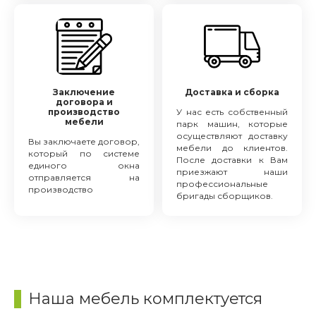
Заключение
Доставка и сборка
договора и
производство
У нас есть собственный
мебели
парк машин, которые
осуществляют доставку
Вы заключаете договор,
мебели до клиентов.
который по системе
После доставки к Вам
единого окна
приезжают наши
отправляется на
профессиональные
производство
бригады сборщиков.
Наша мебель комплектуется