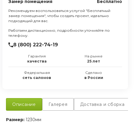
Замер помещения
Бесплатно
Рекомендуем воспользоваться услугой "Бесплатный
замер помещения", чтобы создать проект, идеально
подходящий для вас.
Работаем дистанционно, подробности уточняйте по
телефону.
8 (800) 222-74-19
Гарантия
На рынке
качества
25 лет
Федеральная
Сделано
сеть салонов
в России
Описание
Галерея
Доставка и сборка
Размер:
1230мм