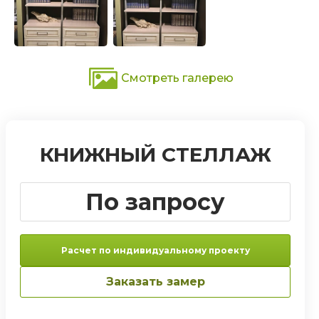
Смотреть галерею
КНИЖНЫЙ СТЕЛЛАЖ
По запросу
Расчет по индивидуальному проекту
Заказать замер