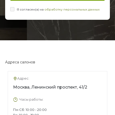
Я согласен(а) на
обработку персональных данных
Адреса салонов
Адрес:
Москва, Ленинский проспект, 41/2
Часы работы:
Пн-Сб: 10:00 - 20:00
Вс: 10:00 - 19:00