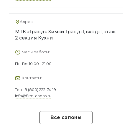
Адрес:
МТК «Гранд» Химки Гранд-1, вход-1, этаж
2 секция Кухни
Часы работы:
Пн-Вс: 10:00 - 21:00
Контакты:
Тел.:
8 (800) 222-74-19
info@fkm-anons.ru
Все салоны