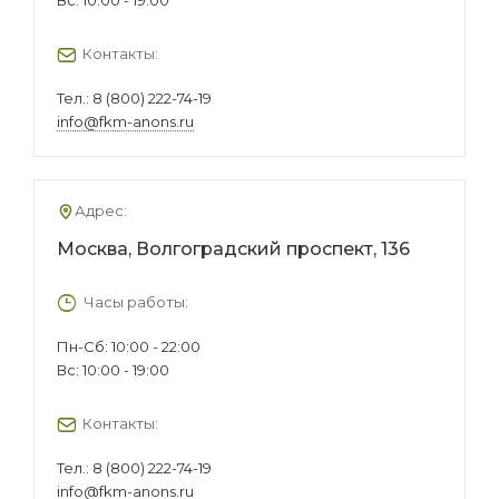
Контакты:
Тел.:
8 (800) 222-74-19
info@fkm-anons.ru
Адрес:
Москва, Волгоградский проспект, 136
Часы работы:
Пн-Сб: 10:00 - 22:00
Вс: 10:00 - 19:00
Контакты:
Тел.:
8 (800) 222-74-19
info@fkm-anons.ru