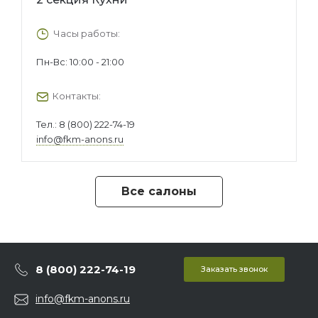
Часы работы:
Пн-Вс: 10:00 - 21:00
Контакты:
Тел.:
8 (800) 222-74-19
info@fkm-anons.ru
Все салоны
8 (800) 222-74-19
Заказать звонок
info@fkm-anons.ru