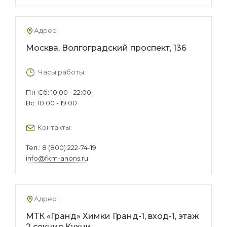
Адрес:
Москва, Волгоградский проспект, 136
Часы работы:
Пн-Сб: 10:00 - 22:00
Вс: 10:00 - 19:00
Контакты:
Тел.:
8 (800) 222-74-19
info@fkm-anons.ru
Адрес:
МТК «Гранд» Химки Гранд-1, вход-1, этаж
2 секция Кухни