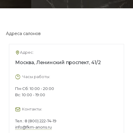
Адреса салонов
Адрес:
Москва, Ленинский проспект, 41/2
Часы работы:
Пн-Сб: 10:00 - 20:00
Вс: 10:00 - 19:00
Контакты:
Тел.:
8 (800) 222-74-19
info@fkm-anons.ru