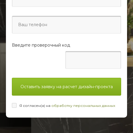
Введите проверочный код
Оставить заявку на расчет дизайн-проекта
Я согласен(а) на
обработку персональных данных