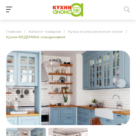
Главная
/
Каталог товаров
/
Кухни в классическом стиле
/
Кухня ФЕДЕРИКА скандинавия