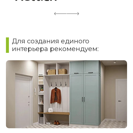
Для создания единого
интерьера рекомендуем: