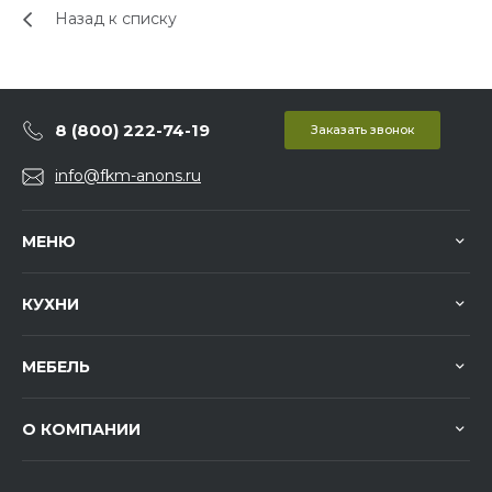
Назад к списку
8 (800) 222-74-19
Заказать звонок
info@fkm-anons.ru
МЕНЮ
КУХНИ
МЕБЕЛЬ
О КОМПАНИИ