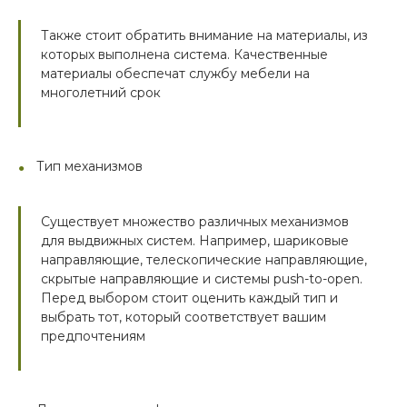
Также стоит обратить внимание на материалы, из
которых выполнена система. Качественные
материалы обеспечат службу мебели на
многолетний срок
Тип механизмов
Существует множество различных механизмов
для выдвижных систем. Например, шариковые
направляющие, телескопические направляющие,
скрытые направляющие и системы push-to-open.
Перед выбором стоит оценить каждый тип и
выбрать тот, который соответствует вашим
предпочтениям