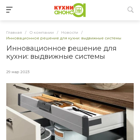
Главная
/
О компании
/
Новости
/
Инновационное решение для кухни: выдвижные системы
Инновационное решение для
кухни: выдвижные системы
29 мар 2023