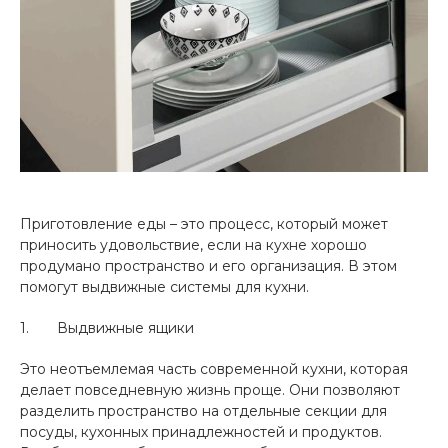
Приготовление еды – это процесс, который может
приносить удовольствие, если на кухне хорошо
продумано пространство и его организация. В этом
помогут выдвижные системы для кухни.
1. Выдвижные ящики
Это неотъемлемая часть современной кухни, которая
делает повседневную жизнь проще. Они позволяют
разделить пространство на отдельные секции для
посуды, кухонных принадлежностей и продуктов.