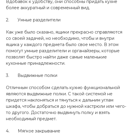
Вдобавок к удобству, они способны придать кухне
более аккуратный и современный вид.
2. Умные разделители
Как уже было сказано, ящики прекрасно справляются
со своей задачей, но необходимо, чтобы и внутри
ящика у каждого предмета было свое место. В этом
помогут умные разделители и органайзеры, которые
позволят быстро найти даже самые маленькие
кухонные принадлежности.
3. Выдвижные полки
Отличным способом сделать кухню функциональной
являются выдвижные полки. С такой системой не
придется наклоняться и тянуться к дальним углам
шкафа, чтобы добраться до нужной кастрюли или чего-
то другого. Достаточно выдвинуть полку и взять
необходимый предмет.
4. Мягкое закрывание