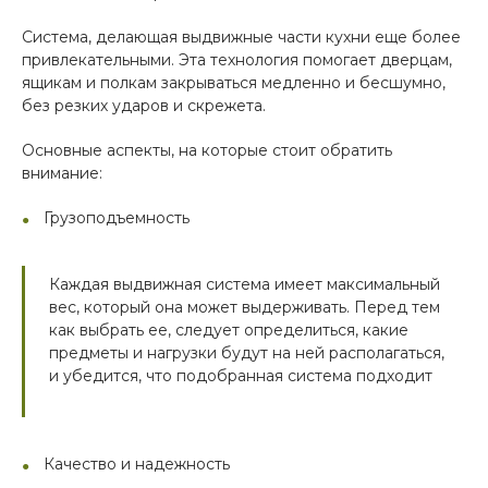
Система, делающая выдвижные части кухни еще более
привлекательными. Эта технология помогает дверцам,
ящикам и полкам закрываться медленно и бесшумно,
без резких ударов и скрежета.
Основные аспекты, на которые стоит обратить
внимание:
Грузоподъемность
Каждая выдвижная система имеет максимальный
вес, который она может выдерживать. Перед тем
как выбрать ее, следует определиться, какие
предметы и нагрузки будут на ней располагаться,
и убедится, что подобранная система подходит
Качество и надежность