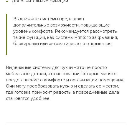
Дополнительные функции
Выдвижные системы предлагают
дополнительные возможности, повышающие
уровень комфорта. Рекомендуется рассмотреть
такие функции, как системы мягкого закрывания,
блокировки или автоматического открывания
Выдвижные системы для кухни – это не просто
мебельные детали, это инновации, которые меняют
представление о комфорте и организации помещения.
Они могу преобразовать кухню и сделать ее местом,
где готовка приносит радость, а повседневные дела
становятся удобнее.