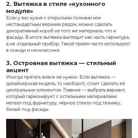
2. Вытяжка в стиле «кухонного
модуля»
Если у вас кухня с открытыми полками или
нестандартным верхним рядом, можно сделать
декоративный короб из того же материала, что и
фасады. В итоге вытяжка выглядит как часть гарнитура,
а не отдельный прибор. Такой приём часто используют
в сканди и неоклассике.
3. Островная вытяжка — стильный
акцент
Иногда прятать вовсе не нужно. Если вытяжка —
дизайнерская модель, то наоборот, стоит сделать её
центральным элементом. Главное — выбрать вариант,
который гармонирует с остальными материалами:
металл под фурнитуру, чёрное стекло под технику,
белый под фасады.