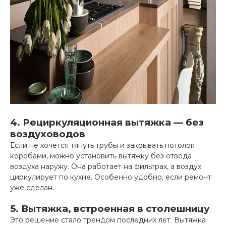
4. Рециркуляционная вытяжка — без
воздуховодов
Если не хочется тянуть трубы и закрывать потолок
коробами, можно установить вытяжку без отвода
воздуха наружу. Она работает на фильтрах, а воздух
циркулирует по кухне. Особенно удобно, если ремонт
уже сделан.
5. Вытяжка, встроенная в столешницу
Это решение стало трендом последних лет. Вытяжка