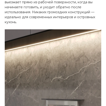
выезжает прямо из рабочей поверхности, когда вы
начинаете готовить, и уходит обратно после
использования. Никаких громоздких конструкций —
идеально для современных интерьеров и островных
кухонь.