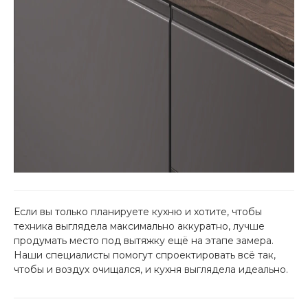
Если вы только планируете кухню и хотите, чтобы
техника выглядела максимально аккуратно, лучше
продумать место под вытяжку ещё на этапе замера.
Наши специалисты помогут спроектировать всё так,
чтобы и воздух очищался, и кухня выглядела идеально.