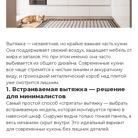
Вытяжка — незаметная, но крайне важная часть кухни.
Она поддерживает свежий воздух, защищает мебель от
жира и запахов. Но при этом именно она часто
выбивается из общего дизайна. Современные кухни
всё чаще стремятся к чистым линиям и аккуратному
виду, и громоздкий металлический короб над плитой
уже смотрится лишним.
1. Встраиваемая вытяжка — решение
для минималистов
Самый простой способ «спрятать» вытяжку — выбрать
встраиваемую модель, которая монтируется прямо в
навесной шкаф. Снаружи видна только тонкая панель, а
весь механизм скрыт внутри. Это идеальный вариант
для современных кухонь без лишних деталей.