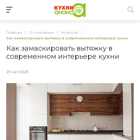
Главная
/
О компании
/
Новости
/
Как замаскировать вытяжку в современном интерьере кухни
Как замаскировать вытяжку в
современном интерьере кухни
23 окт 2025