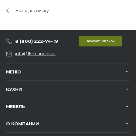
Назад к списку
8 (800) 222-74-19
Заказать звонок
info@fkm-anons.ru
МЕНЮ
КУХНИ
МЕБЕЛЬ
О КОМПАНИИ