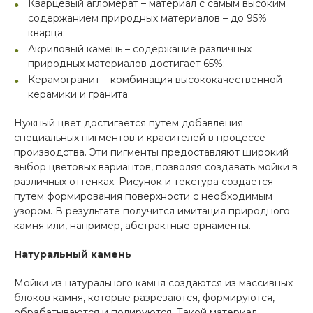
Кварцевый агломерат – материал с самым высоким
содержанием природных материалов – до 95%
кварца;
Акриловый камень – содержание различных
природных материалов достигает 65%;
Керамогранит – комбинация высококачественной
керамики и гранита.
Нужный цвет достигается путем добавления
специальных пигментов и красителей в процессе
производства. Эти пигменты предоставляют широкий
выбор цветовых вариантов, позволяя создавать мойки в
различных оттенках. Рисунок и текстура создается
путем формирования поверхности с необходимым
узором. В результате получится имитация природного
камня или, например, абстрактные орнаменты.
Натуральный камень
Мойки из натурального камня создаются из массивных
блоков камня, которые разрезаются, формируются,
обрабатываются и полируются. Такой материал