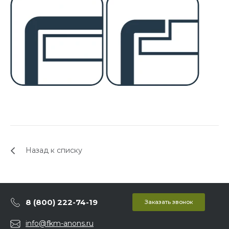
Назад к списку
8 (800) 222-74-19
Заказать звонок
info@fkm-anons.ru