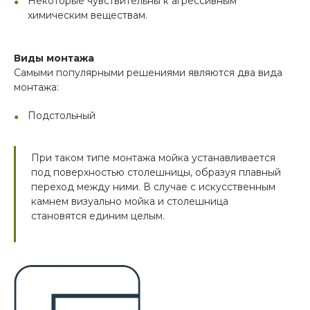
Некоторые чувствительны к агрессивным
химическим веществам.
Виды монтажа
Самыми популярными решениями являются два вида
монтажа:
Подстольный
При таком типе монтажа мойка устанавливается
под поверхностью столешницы, образуя плавный
переход между ними. В случае с искусственным
камнем визуально мойка и столешница
становятся единим целым.