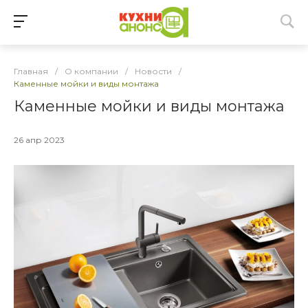
Главная
/
О компании
/
Новости
/
Каменные мойки и виды монтажа
Каменные мойки и виды монтажа
26 апр 2023