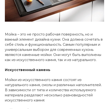
Мойка – это не просто рабочая поверхность, но и
важный элемент дизайна кухни. Она должна сочетать в
себе стиль и функциональность. Самым популярным и
универсальным выбором для современных кухонь
являются каменные мойки. Они могут быть выполнены
как из искусственного камня, так и из натурального.
Искусственный камень
Мойки из искусственного камня состоят из
натурального камня, смолы и различных наполнителей.
В зависимости от типа и количества используемого
материала разделают несколько разновидностей
искусственного камня: