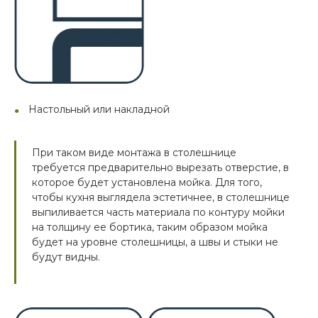
Настольный или накладной
При таком виде монтажа в столешнице
требуется предварительно вырезать отверстие, в
которое будет установлена мойка. Для того,
чтобы кухня выглядела эстетичнее, в столешнице
выпиливается часть материала по контуру мойки
на толщину ее бортика, таким образом мойка
будет на уровне столешницы, а швы и стыки не
будут видны.