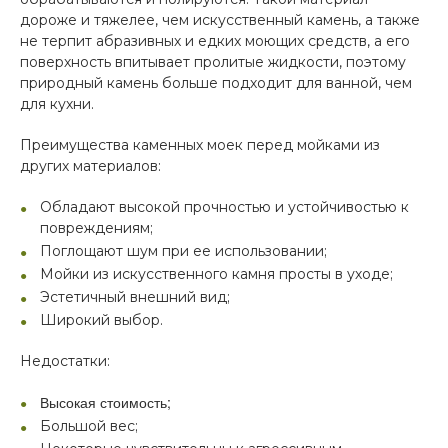
дороже и тяжелее, чем искусственный камень, а также
не терпит абразивных и едких моющих средств, а его
поверхность впитывает пролитые жидкости, поэтому
природный камень больше подходит для ванной, чем
для кухни.
Преимущества каменных моек перед мойками из
других материалов:
Обладают высокой прочностью и устойчивостью к
повреждениям;
Поглощают шум при ее использовании;
Мойки из искусственного камня просты в уходе;
Эстетичный внешний вид;
Широкий выбор.
Недостатки:
Высокая стоимость;
Большой вес;