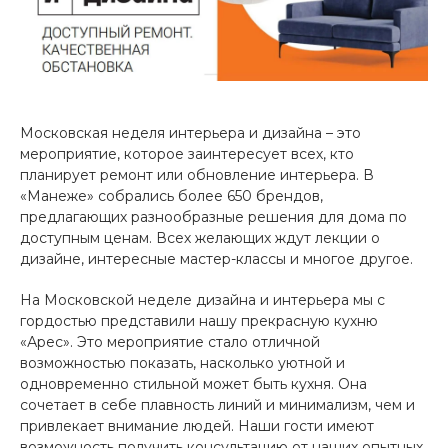
Московская неделя интерьера и дизайна – это
мероприятие, которое заинтересует всех, кто
планирует ремонт или обновление интерьера. В
«Манеже» собрались более 650 брендов,
предлагающих разнообразные решения для дома по
доступным ценам. Всех желающих ждут лекции о
дизайне, интересные мастер-классы и многое другое.
На Московской неделе дизайна и интерьера мы с
гордостью представили нашу прекрасную кухню
«Арес». Это мероприятие стало отличной
возможностью показать, насколько уютной и
одновременно стильной может быть кухня. Она
сочетает в себе плавность линий и минимализм, чем и
привлекает внимание людей. Наши гости имеют
возможность получить консультацию от наших опытных