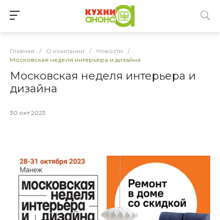
Главная
/
О компании
/
Новости
/
Московская неделя интерьера и дизайна
Московская неделя интерьера и
дизайна
30 окт 2023