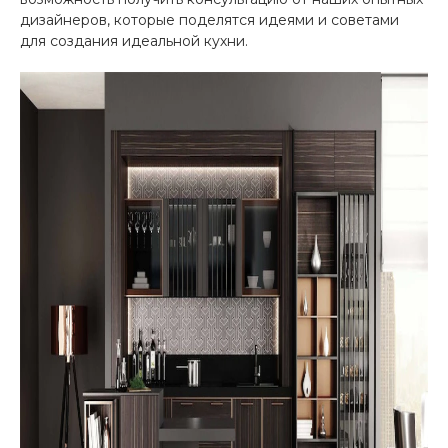
дизайнеров, которые поделятся идеями и советами
для создания идеальной кухни.