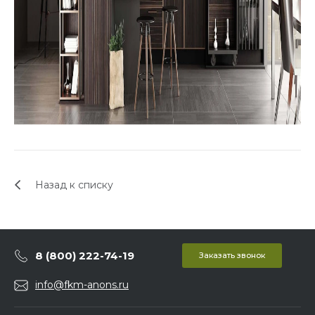
Назад к списку
8 (800) 222-74-19
Заказать звонок
info@fkm-anons.ru