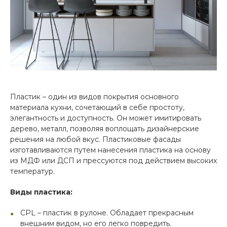
Пластик – один из видов покрытия основного
материала кухни, сочетающий в себе простоту,
элегантность и доступность. Он может имитировать
дерево, металл, позволяя воплощать дизайнерские
решения на любой вкус. Пластиковые фасады
изготавливаются путем нанесения пластика на основу
из МДФ или ДСП и прессуются под действием высоких
температур.
Виды пластика:
CPL – пластик в рулоне. Обладает прекрасным
внешним видом, но его легко повредить.