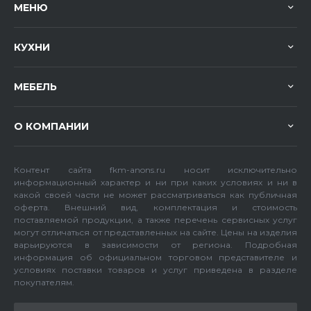
МЕНЮ
КУХНИ
МЕБЕЛЬ
О КОМПАНИИ
Контент сайта fkm-anons.ru носит исключительно
информационный характер и ни при каких условиях и ни в
какой своей части не может рассматриваться как публичная
оферта. Внешний вид, комплектация и стоимость
поставляемой продукции, а также перечень сервисных услуг
могут отличаться от представленных на сайте. Цены на изделия
варьируются в зависимости от региона. Подробная
информация об официальном торговом представителе и
условиях поставки товаров и услуг приведена в разделе
покупателям.