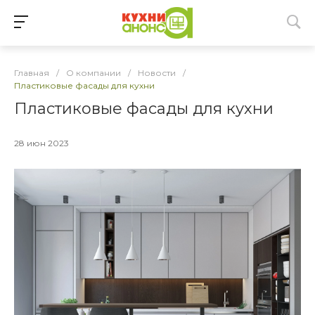
Главная
/
О компании
/
Новости
/
Пластиковые фасады для кухни
Пластиковые фасады для кухни
28 июн 2023