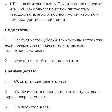
HPL – пластиковые листы. Такой пластик надежнее,
чем CPL. Он обладает высокой плотностью,
твердостью, влагостойкостью и устойчивостью к
температурным воздействиям.
Недостатки:
1. Требует частой уборки, так как видны отпечатки,
если поверхность глянцевая, или грязь, если
поверхность матовая.
2. Фасады могут быть только ровными.
Преимущества:
1. Обширная цветовая палитра.
2. Устойчивость к перепадам температуры, влаге,
пару и повреждениям.
3. Привлекательность.