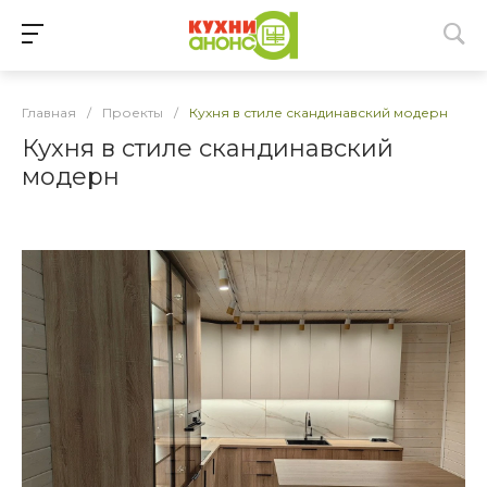
Главная
/
Проекты
/
Кухня в стиле скандинавский модерн
Кухня в стиле скандинавский
модерн