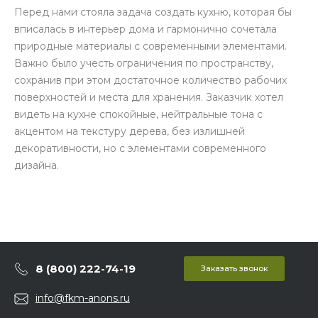
Перед нами стояла задача создать кухню, которая бы
вписалась в интерьер дома и гармонично сочетала
природные материалы с современными элементами.
Важно было учесть ограничения по пространству,
сохранив при этом достаточное количество рабочих
поверхностей и места для хранения. Заказчик хотел
видеть на кухне спокойные, нейтральные тона с
акцентом на текстуру дерева, без излишней
декоративности, но с элементами современного
дизайна.
8 (800) 222-74-19
Заказать звонок
info@fkm-anons.ru