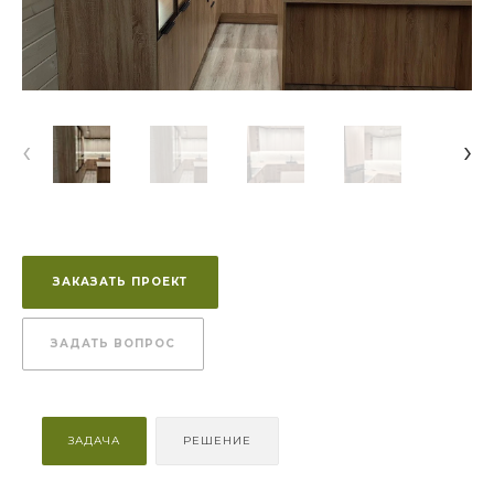
‹
›
ЗАКАЗАТЬ ПРОЕКТ
ЗАДАТЬ ВОПРОС
ЗАДАЧА
РЕШЕНИЕ