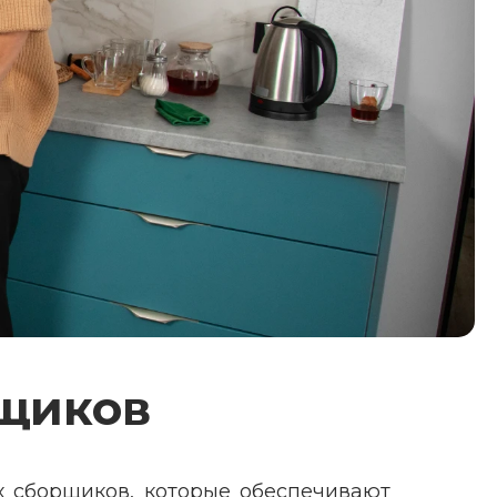
щиков
 сборщиков, которые обеспечивают