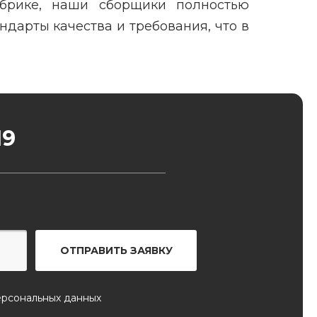
брике, наши сборщики полностью
ндарты качества и требования, что в
19
ОТПРАВИТЬ ЗАЯВКУ
ерсональных данных