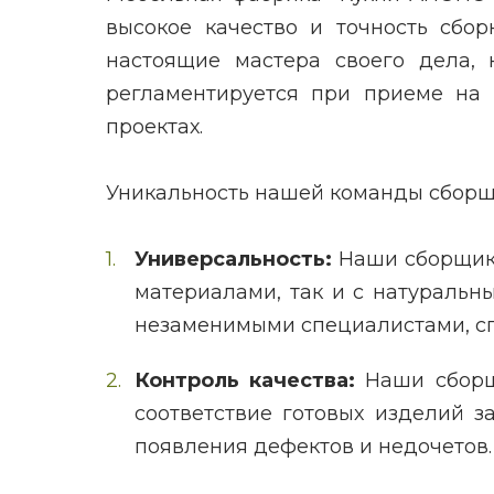
высокое качество и точность сбо
настоящие мастера своего дела, 
регламентируется при приеме на 
проектах.
Уникальность нашей команды сборщ
Универсальность:
Наши сборщики
материалами, так и с натуральны
незаменимыми специалистами, сп
Контроль качества:
Наши сборщи
соответствие готовых изделий 
появления дефектов и недочетов.