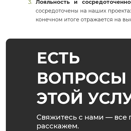
Лояльность и сосредоточенно
сосредоточены на наших проектах
конечном итоге отражается на вы
ЕСТЬ
ВОПРОСЫ
ЭТОЙ УСЛ
Свяжитесь с нами — все
расскажем.