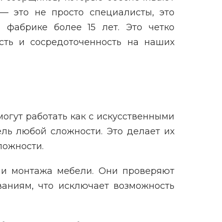
— это не просто специалисты, это
 фабрике более 15 лет. Это четко
сть и сосредоточенность на наших
огут работать как с искусственными
ель любой сложности. Это делает их
ложности.
 и монтажа мебели. Они проверяют
ваниям, что исключает возможность