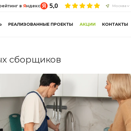
рейтинг в
Я
ндекс
Москва
Ь
РЕАЛИЗОВАННЫЕ ПРОЕКТЫ
АКЦИИ
КОНТАКТЫ
ых сборщиков