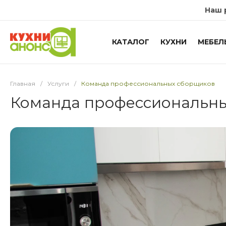
Наш 
КАТАЛОГ
КУХНИ
МЕБЕЛ
Главная
/
Услуги
/
Команда профессиональных сборщиков
Команда профессиональн